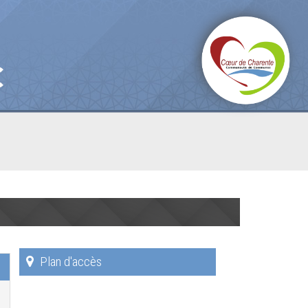
Plan d'accès