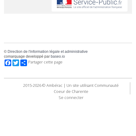
©
Direction de l'information légale et administrative
comarquage developpé par
baseo.io
Facebook
Twitter
Partager cette page
2015-2026 © Ambérac | Un site utilisant Communauté
Coeur de Charente
Se connecter