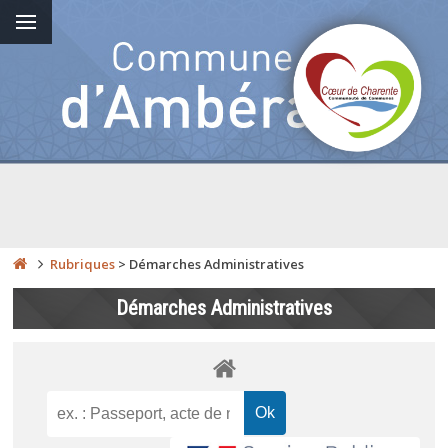
Rubriques
>
Démarches Administratives
Démarches Administratives