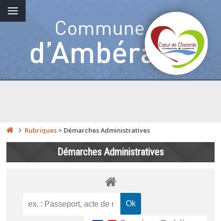
Rubriques
>
Démarches Administratives
Démarches Administratives