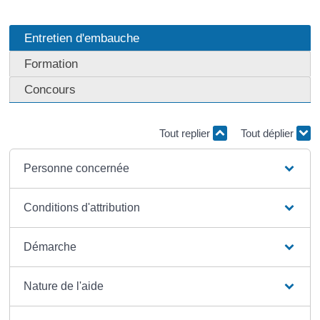
Entretien d'embauche
Formation
Concours
Tout replier
Tout déplier
Personne concernée
Conditions d'attribution
Démarche
Nature de l'aide