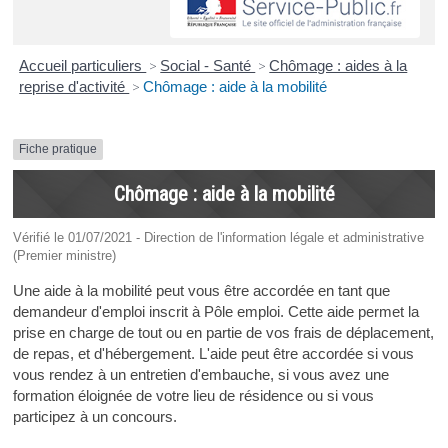
Accueil particuliers
>
Social - Santé
>
Chômage : aides à la
reprise d'activité
>
Chômage : aide à la mobilité
Fiche pratique
Chômage : aide à la mobilité
Vérifié le 01/07/2021 - Direction de l'information légale et administrative
(Premier ministre)
Une aide à la mobilité peut vous être accordée en tant que
demandeur d'emploi inscrit à Pôle emploi. Cette aide permet la
prise en charge de tout ou en partie de vos frais de déplacement,
de repas, et d'hébergement. L'aide peut être accordée si vous
vous rendez à un entretien d'embauche, si vous avez une
formation éloignée de votre lieu de résidence ou si vous
participez à un concours.