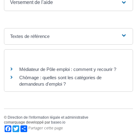
Versement de l'aide
Textes de référence
Questions ? Réponses !
Médiateur de Pôle emploi : comment y recourir ?
Chômage : quelles sont les catégories de
demandeurs d'emploi ?
©
Direction de l'information légale et administrative
comarquage developpé par
baseo.io
Facebook
Twitter
Partager cette page