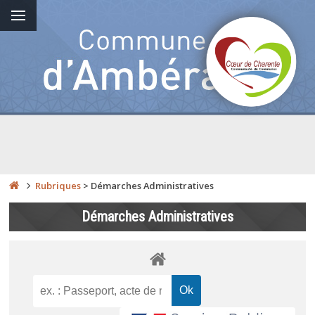
Rubriques
>
Démarches Administratives
Démarches Administratives