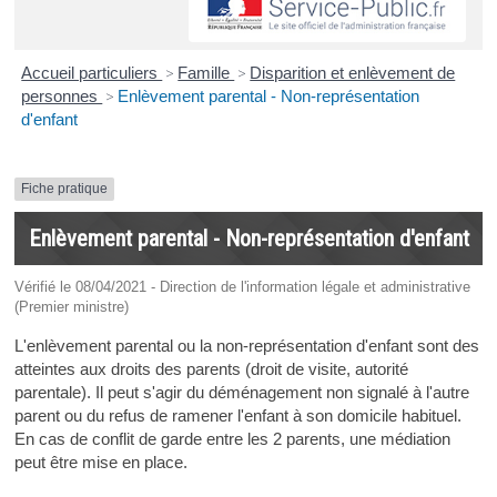
Accueil particuliers
>
Famille
>
Disparition et enlèvement de
personnes
>
Enlèvement parental - Non-représentation
d'enfant
Fiche pratique
Enlèvement parental - Non-représentation d'enfant
Vérifié le 08/04/2021 - Direction de l'information légale et administrative
(Premier ministre)
L'enlèvement parental ou la non-représentation d'enfant sont des
atteintes aux droits des parents (droit de visite, autorité
parentale). Il peut s'agir du déménagement non signalé à l'autre
parent ou du refus de ramener l'enfant à son domicile habituel.
En cas de conflit de garde entre les 2 parents, une médiation
peut être mise en place.