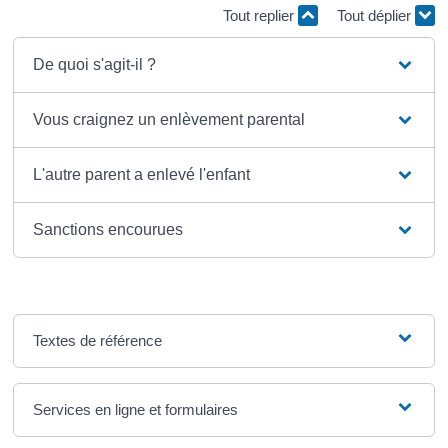
Tout replier
Tout déplier
De quoi s'agit-il ?
Vous craignez un enlèvement parental
L'autre parent a enlevé l'enfant
Sanctions encourues
Textes de référence
Services en ligne et formulaires