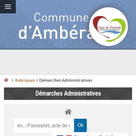
Rubriques
>
Démarches Administratives
Démarches Administratives