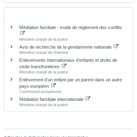
Pour en savoir plus
Médiation familiale : mode de règlement des conflits
Ministère chargé de la justice
Avis de recherche de la gendarmerie nationale
Ministère chargé de l'intérieur
Enlèvements internationaux d'enfants et droits de
visite transfrontières
Ministère chargé de la justice
Enlèvement d'un enfant par un parent dans un autre
pays européen
Commission européenne
Médiation familiale internationale
Ministère chargé de la justice