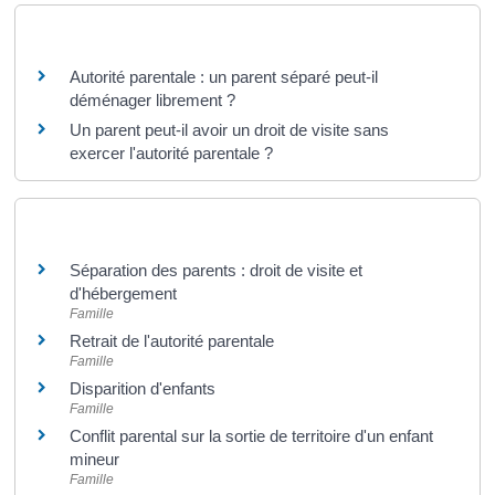
Questions ? Réponses !
Autorité parentale : un parent séparé peut-il
déménager librement ?
Un parent peut-il avoir un droit de visite sans
exercer l'autorité parentale ?
Et aussi
Séparation des parents : droit de visite et
d'hébergement
Famille
Retrait de l'autorité parentale
Famille
Disparition d'enfants
Famille
Conflit parental sur la sortie de territoire d'un enfant
mineur
Famille