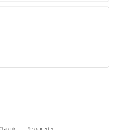
 Charente
Se connecter