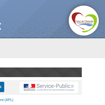
ent (APL)