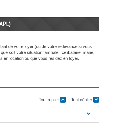
(APL)
tant de votre loyer (ou de votre redevance si vous
ue soit votre situation familiale : célibataire, marié,
s en location ou que vous résidez en foyer.
Tout replier
Tout déplier