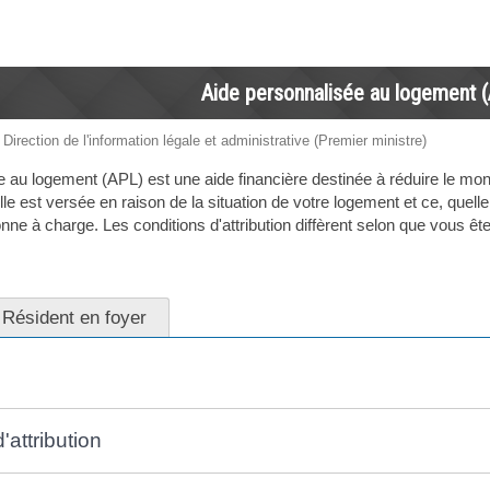
Aide personnalisée au logement 
 Direction de l'information légale et administrative (Premier ministre)
e au logement (APL) est une aide financière destinée à réduire le mon
le est versée en raison de la situation de votre logement et ce, quelle q
ne à charge. Les conditions d'attribution diffèrent selon que vous ête
Résident en foyer
'attribution