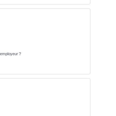
l'employeur ?