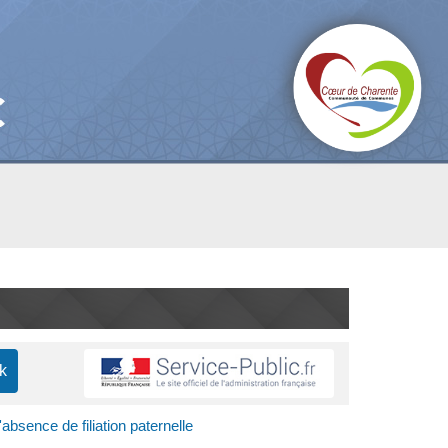
'absence de filiation paternelle