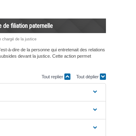
de filiation paternelle
e chargé de la justice
st-à-dire de la personne qui entretenait des relations
ubsides devant la justice. Cette action permet
Tout replier
Tout déplier