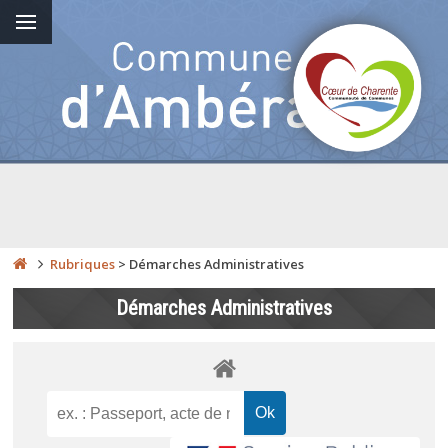
Rubriques
>
Démarches Administratives
Démarches Administratives