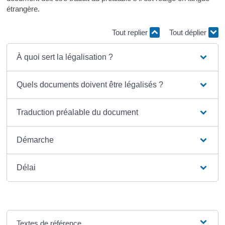
étrangère.
Tout replier
Tout déplier
À quoi sert la légalisation ?
Quels documents doivent être légalisés ?
Traduction préalable du document
Démarche
Délai
Textes de référence