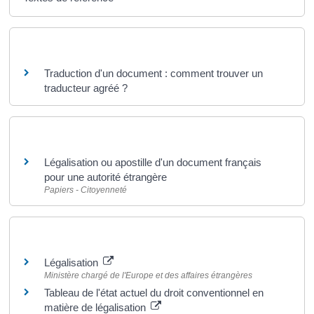
Questions ? Réponses !
Traduction d'un document : comment trouver un
traducteur agréé ?
Et aussi
Légalisation ou apostille d'un document français
pour une autorité étrangère
Papiers - Citoyenneté
Pour en savoir plus
Légalisation
Ministère chargé de l'Europe et des affaires étrangères
Tableau de l'état actuel du droit conventionnel en
matière de légalisation