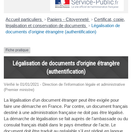
Accueil particuliers
>
Papiers - Citoyenneté
>
Certificat, copie,
légalisation et conservation de documents
>
Légalisation de
documents d'origine étrangère (authentification)
Fiche pratique
Légalisation de documents d'origine étrangère
(authentification)
Vérifié le 01/01/2021 - Direction de l'information légale et administrative
(Premier ministre)
La légalisation d'un document étranger peut être exigée pour
faire une démarche en France. Par contre, un document français
destiné à une administration française ne doit pas être légalisé.
La démarche de légalisation se fait auprès de l'ambassade ou du
consulat français établi dans le pays émetteur de l'acte. Le
document doit être traduit au préalable s'il est rédigé en langue