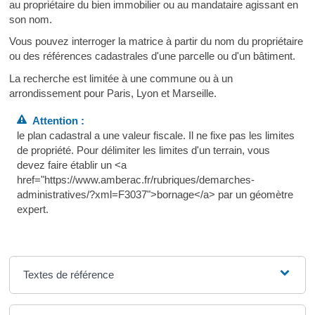
au propriétaire du bien immobilier ou au mandataire agissant en
son nom.
Vous pouvez interroger la matrice à partir du nom du propriétaire
ou des références cadastrales d'une parcelle ou d'un bâtiment.
La recherche est limitée à une commune ou à un
arrondissement pour Paris, Lyon et Marseille.
Attention :
le plan cadastral a une valeur fiscale. Il ne fixe pas les limites
de propriété. Pour délimiter les limites d'un terrain, vous
devez faire établir un <a
href="https://www.amberac.fr/rubriques/demarches-
administratives/?xml=F3037">bornage</a> par un géomètre
expert.
Textes de référence