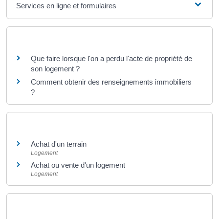
Services en ligne et formulaires
Questions ? Réponses !
Que faire lorsque l'on a perdu l'acte de propriété de
son logement ?
Comment obtenir des renseignements immobiliers
?
Et aussi
Achat d'un terrain
Logement
Achat ou vente d'un logement
Logement
Pour en savoir plus