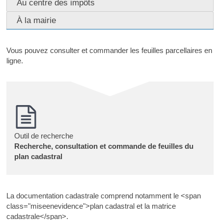
Au centre des impôts
À la mairie
Vous pouvez consulter et commander les feuilles parcellaires en
ligne.
Outil de recherche
Recherche, consultation et commande de feuilles du
plan cadastral
La documentation cadastrale comprend notamment le <span
class="miseenevidence">plan cadastral et la matrice
cadastrale</span>.