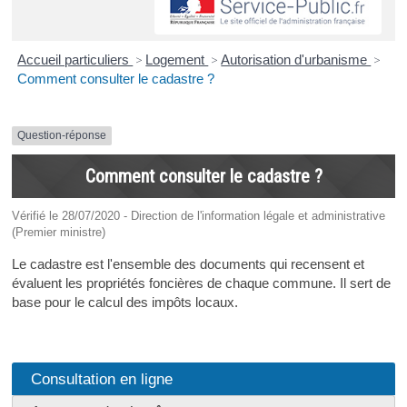
Accueil particuliers
>
Logement
>
Autorisation d'urbanisme
>
Comment consulter le cadastre ?
Question-réponse
Comment consulter le cadastre ?
Vérifié le 28/07/2020 - Direction de l'information légale et administrative
(Premier ministre)
Le cadastre est l'ensemble des documents qui recensent et
évaluent les propriétés foncières de chaque commune. Il sert de
base pour le calcul des impôts locaux.
Consultation en ligne