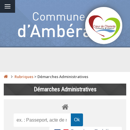
Rubriques
>
Démarches Administratives
Démarches Administratives