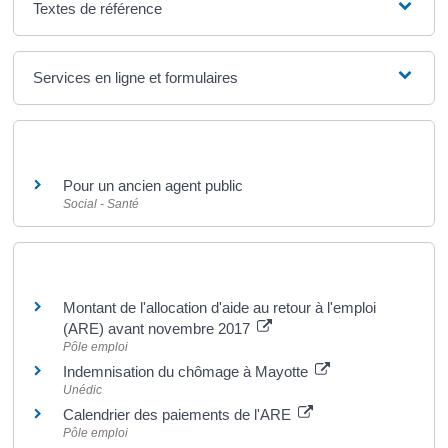
Textes de référence
Services en ligne et formulaires
Et aussi
Pour un ancien agent public
Social - Santé
Pour en savoir plus
Montant de l'allocation d'aide au retour à l'emploi
(ARE) avant novembre 2017
Pôle emploi
Indemnisation du chômage à Mayotte
Unédic
Calendrier des paiements de l'ARE
Pôle emploi