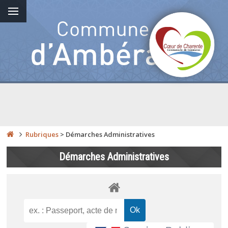
Rubriques
>
Démarches Administratives
Démarches Administratives