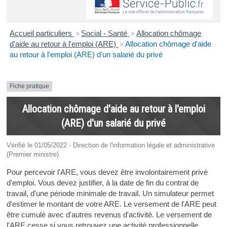
Accueil particuliers
>
Social - Santé
>
Allocation chômage
d'aide au retour à l'emploi (ARE)
>
Allocation chômage d'aide
au retour à l'emploi (ARE) d'un salarié du privé
Fiche pratique
Allocation chômage d'aide au retour à l'emploi
(ARE) d'un salarié du privé
Vérifié le 01/05/2022 - Direction de l'information légale et administrative
(Premier ministre)
Pour percevoir l'ARE, vous devez être involontairement privé
d'emploi. Vous devez justifier, à la date de fin du contrat de
travail, d'une période minimale de travail. Un simulateur permet
d'estimer le montant de votre ARE. Le versement de l'ARE peut
être cumulé avec d'autres revenus d'activité. Le versement de
l'ARE cesse si vous retrouvez une activité professionnelle