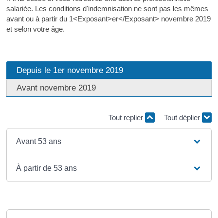
salariée. Les conditions d'indemnisation ne sont pas les mêmes
avant ou à partir du 1<Exposant>er</Exposant> novembre 2019
et selon votre âge.
Depuis le 1er novembre 2019
Avant novembre 2019
Tout replier
Tout déplier
Avant 53 ans
À partir de 53 ans