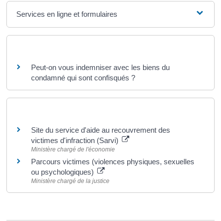
Services en ligne et formulaires
Questions ? Réponses !
Peut-on vous indemniser avec les biens du
condamné qui sont confisqués ?
Pour en savoir plus
Site du service d'aide au recouvrement des
victimes d'infraction (Sarvi)
Ministère chargé de l'économie
Parcours victimes (violences physiques, sexuelles
ou psychologiques)
Ministère chargé de la justice