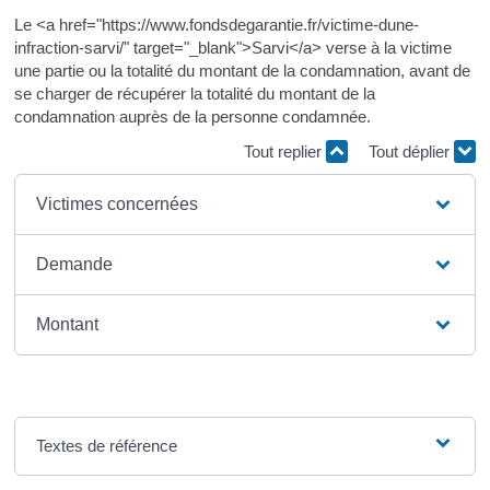
Le <a href="https://www.fondsdegarantie.fr/victime-dune-
infraction-sarvi/" target="_blank">Sarvi</a> verse à la victime
une partie ou la totalité du montant de la condamnation, avant de
se charger de récupérer la totalité du montant de la
condamnation auprès de la personne condamnée.
Tout replier
Tout déplier
Victimes concernées
Demande
Montant
Textes de référence