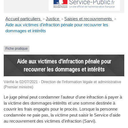
Accueil particuliers
>
Justice
>
Saisies et recouvrements
>
Aide aux victimes d'infraction pénale pour recouvrer les
dommages et intérêts
Fiche pratique
Aide aux victimes d'infraction pénale pour
recouvrer les dommages et intérêts
Vérifié le 02/07/2021 - Direction de l'information légale et administrative
(Premier ministre)
Le juge pénal peut condamner l'auteur d'une infraction à payer à
la victime des dommages-intérêts et une somme destinée à
couvrir les frais engagés pour le procès. Lorsque la personne
condamnée ne paie pas, la victime peut saisir le Service d'aide
au recouvrement des victimes d'infraction (Sarvi).