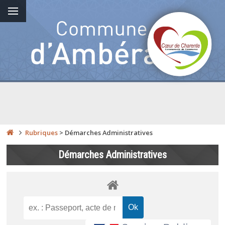
Rubriques
>
Démarches Administratives
Démarches Administratives