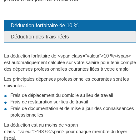
Déduction forfaitaire de 10 %
Déduction des frais réels
La déduction forfaitaire de <span class="valeur">10 %</span>
est automatiquement calculée sur votre salaire pour tenir compte
des dépenses professionnelles courantes liées à votre emploi.
Les principales dépenses professionnelles courantes sont les
suivantes :
Frais de déplacement du domicile au lieu de travail
Frais de restauration sur lieu de travail
Frais de documentation et de mise à jour des connaissances
professionnelles
La déduction est au moins de <span
class="valeur">448 €</span> pour chaque membre du foyer
fiscal.