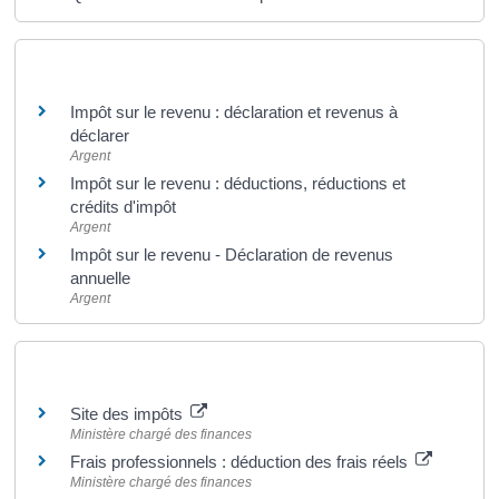
Et aussi
Impôt sur le revenu : déclaration et revenus à
déclarer
Argent
Impôt sur le revenu : déductions, réductions et
crédits d'impôt
Argent
Impôt sur le revenu - Déclaration de revenus
annuelle
Argent
Pour en savoir plus
Site des impôts
Ministère chargé des finances
Frais professionnels : déduction des frais réels
Ministère chargé des finances