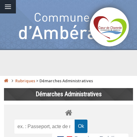
Rubriques
>
Démarches Administratives
Démarches Administratives