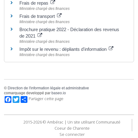
Frais de repas
Ministère chargé des finances
Frais de transport
Ministère chargé des finances
Brochure pratique 2022 - Déclaration des revenus
de 2021
Ministère chargé des finances
Impôt sur le revenu : dépliants d'information
Ministère chargé des finances
©
Direction de l'information légale et administrative
comarquage developpé par
baseo.io
Facebook
Twitter
Partager cette page
2015-2026 © Ambérac | Un site utilisant Communauté
Coeur de Charente
Se connecter