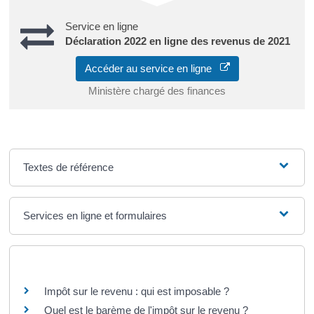
Service en ligne
Déclaration 2022 en ligne des revenus de 2021
Accéder au service en ligne
Ministère chargé des finances
Textes de référence
Services en ligne et formulaires
Questions ? Réponses !
Impôt sur le revenu : qui est imposable ?
Quel est le barème de l'impôt sur le revenu ?