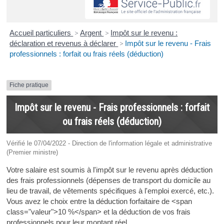
Accueil particuliers
>
Argent
>
Impôt sur le revenu :
déclaration et revenus à déclarer
>
Impôt sur le revenu - Frais
professionnels : forfait ou frais réels (déduction)
Fiche pratique
Impôt sur le revenu - Frais professionnels : forfait
ou frais réels (déduction)
Vérifié le 07/04/2022 - Direction de l'information légale et administrative
(Premier ministre)
Votre salaire est soumis à l'impôt sur le revenu après déduction
des frais professionnels (dépenses de transport du domicile au
lieu de travail, de vêtements spécifiques à l'emploi exercé, etc.).
Vous avez le choix entre la déduction forfaitaire de <span
class="valeur">10 %</span> et la déduction de vos frais
professionnels pour leur montant réel.