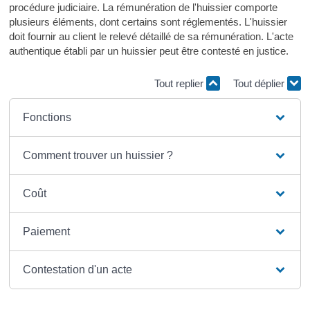
procédure judiciaire. La rémunération de l'huissier comporte
plusieurs éléments, dont certains sont réglementés. L'huissier
doit fournir au client le relevé détaillé de sa rémunération. L'acte
authentique établi par un huissier peut être contesté en justice.
Tout replier
Tout déplier
Fonctions
Comment trouver un huissier ?
Coût
Paiement
Contestation d'un acte