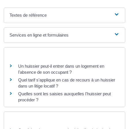
Textes de référence
Services en ligne et formulaires
Questions ? Réponses !
Un huissier peut-il entrer dans un logement en
l'absence de son occupant ?
Quel tarif s'applique en cas de recours à un huissier
dans un litige locatif ?
Quelles sont les saisies auxquelles l'huissier peut
procéder ?
Pour en savoir plus