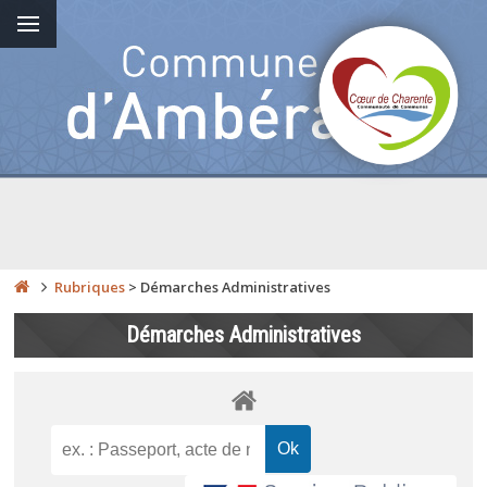
Rubriques
>
Démarches Administratives
Démarches Administratives