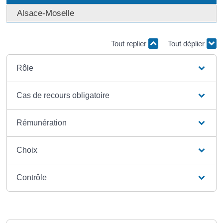
Alsace-Moselle
Tout replier
Tout déplier
Rôle
Cas de recours obligatoire
Rémunération
Choix
Contrôle