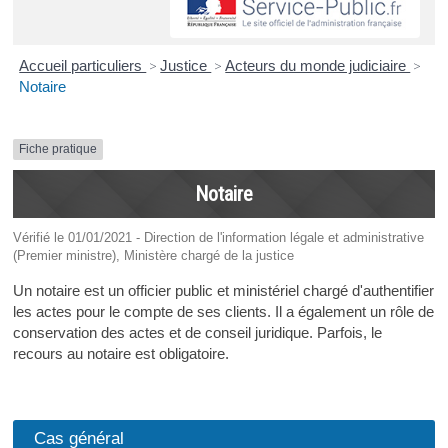
Accueil particuliers
>
Justice
>
Acteurs du monde judiciaire
>
Notaire
Fiche pratique
Notaire
Vérifié le 01/01/2021 - Direction de l'information légale et administrative
(Premier ministre), Ministère chargé de la justice
Un notaire est un officier public et ministériel chargé d'authentifier
les actes pour le compte de ses clients. Il a également un rôle de
conservation des actes et de conseil juridique. Parfois, le
recours au notaire est obligatoire.
Cas général