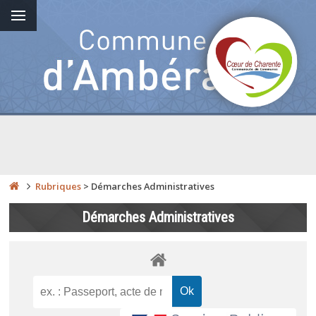
Rubriques
>
Démarches Administratives
Démarches Administratives