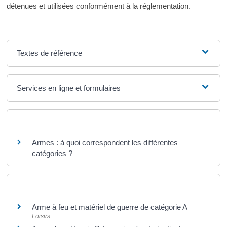
détenues et utilisées conformément à la réglementation.
Textes de référence
Services en ligne et formulaires
Questions ? Réponses !
Armes : à quoi correspondent les différentes
catégories ?
Et aussi
Arme à feu et matériel de guerre de catégorie A
Loisirs