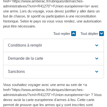
href="https://www.amberac.fr/rubriques/demarches-
administratives/?xml=R41270">l'Union européenne</a> avec
une arme. Lors du voyage, vous devez justifier y aller dans un
but de chasse, tir sportif ou participation à une reconstitution
historique. Selon le pays où vous vous rendez, une autorisation
peut être nécessaire.
Tout replier
Tout déplier
Conditions à remplir
Demande de la carte
Sanctions
Vous souhaitez voyager avec une arme au sein de <a
href="https://www.amberac.fr/rubriques/demarches-
administratives/?xml=R41270">l'Union européenne</a> ? Vous
devez avoir la carte européenne d'armes à feu. Cette carte
permet de prouver que les armes qui y sont inscrites sont