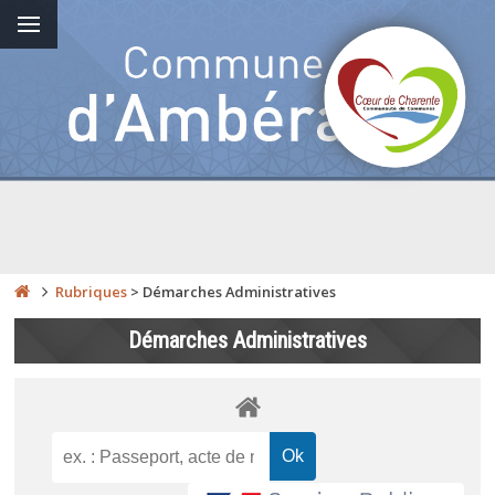
Rubriques
>
Démarches Administratives
Démarches Administratives