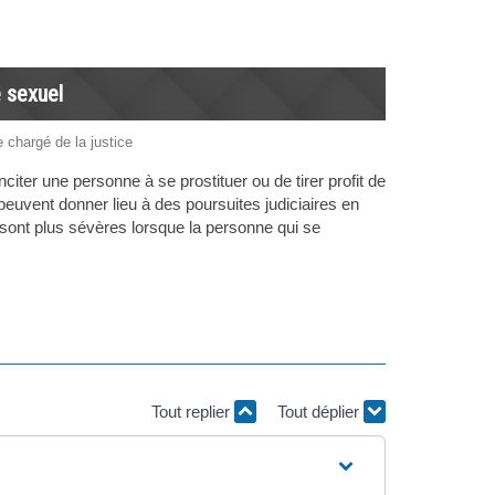
e sexuel
e chargé de la justice
nciter une personne à se prostituer ou de tirer profit de
 peuvent donner lieu à des poursuites judiciaires en
sont plus sévères lorsque la personne qui se
Tout replier
Tout déplier