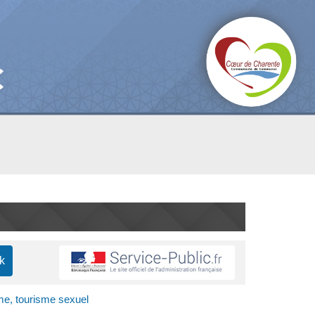
sme, tourisme sexuel