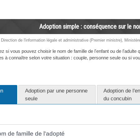
Adoption simple : conséquence sur le no
 Direction de l'information légale et administrative (Premier ministre), Ministèr
si vous pouvez choisir le nom de famille de l'enfant ou de l'adulte
es à connaître selon votre situation : couple, personne seule ou si vo
un
Adoption par une personne
Adoption de l'e
seule
du concubin
om de famille de l'adopté