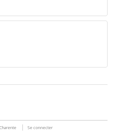
 Charente
Se connecter