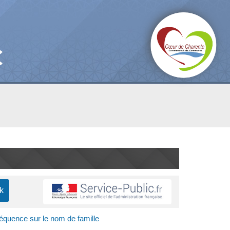
équence sur le nom de famille