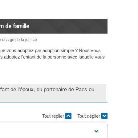
m de famille
e chargé de la justice
 que vous adoptez par adoption simple ? Nous vous
us adoptez l'enfant de la personne avec laquelle vous
nfant de l'époux, du partenaire de Pacs ou
Tout replier
Tout déplier