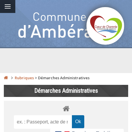
Rubriques
>
Démarches Administratives
Démarches Administratives