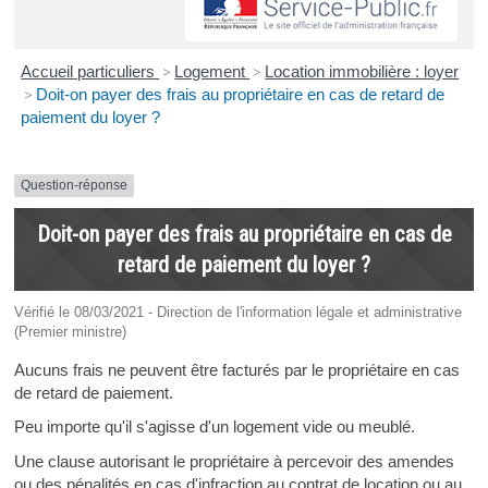
Accueil particuliers
>
Logement
>
Location immobilière : loyer
>
Doit-on payer des frais au propriétaire en cas de retard de
paiement du loyer ?
Question-réponse
Doit-on payer des frais au propriétaire en cas de
retard de paiement du loyer ?
Vérifié le 08/03/2021 - Direction de l'information légale et administrative
(Premier ministre)
Aucuns frais ne peuvent être facturés par le propriétaire en cas
de retard de paiement.
Peu importe qu'il s'agisse d'un logement vide ou meublé.
Une clause autorisant le propriétaire à percevoir des amendes
ou des pénalités en cas d'infraction au contrat de location ou au