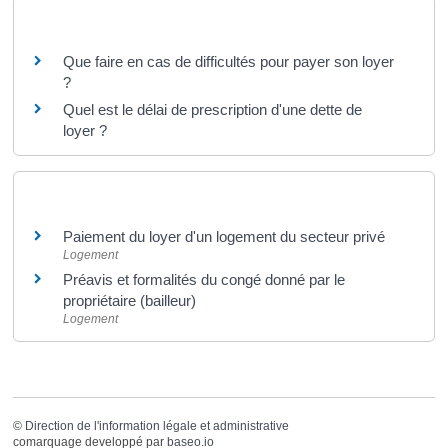
Questions ? Réponses !
Que faire en cas de difficultés pour payer son loyer
?
Quel est le délai de prescription d'une dette de
loyer ?
Et aussi
Paiement du loyer d'un logement du secteur privé
Logement
Préavis et formalités du congé donné par le
propriétaire (bailleur)
Logement
©
Direction de l'information légale et administrative
comarquage developpé par
baseo.io