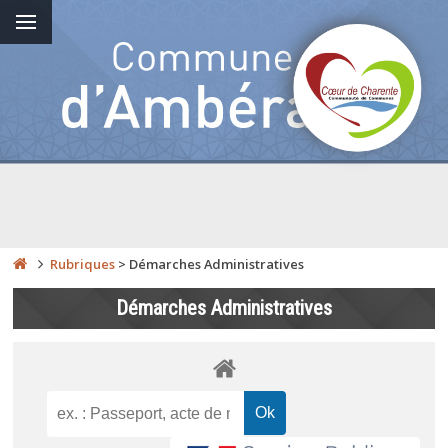
Rubriques
>
Démarches Administratives
Démarches Administratives