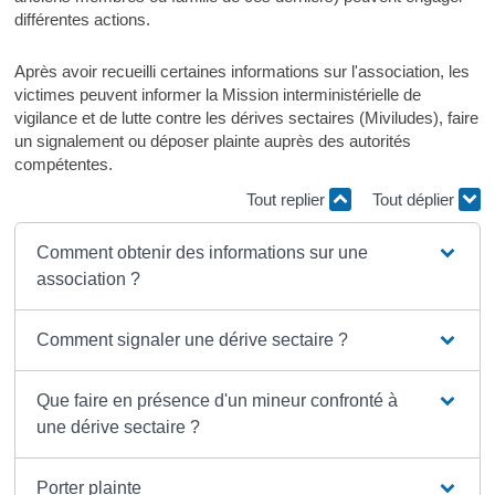
différentes actions.
Après avoir recueilli certaines informations sur l'association, les
victimes peuvent informer la Mission interministérielle de
vigilance et de lutte contre les dérives sectaires (Miviludes), faire
un signalement ou déposer plainte auprès des autorités
compétentes.
Tout replier
Tout déplier
Comment obtenir des informations sur une
association ?
Comment signaler une dérive sectaire ?
Que faire en présence d'un mineur confronté à
une dérive sectaire ?
Porter plainte