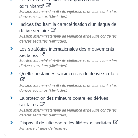
administratif
Mission interministérielle de vigilance et de lutte contre les
dérives sectaires (Miviludes)
Indices facilitant la caractérisation d'un risque de
dérive sectaire
Mission interministérielle de vigilance et de lutte contre les
dérives sectaires (Miviludes)
Les stratégies internationales des mouvements
sectaires
Mission interministérielle de vigilance et de lutte contre les
dérives sectaires (Miviludes)
Quelles instances saisir en cas de dérive sectaire
Mission interministérielle de vigilance et de lutte contre les
dérives sectaires (Miviludes)
La protection des mineurs contre les dérives
sectaires
Mission interministérielle de vigilance et de lutte contre les
dérives sectaires (Miviludes)
Dispositif de lutte contre les filières djihadistes
Ministère chargé de l'intérieur