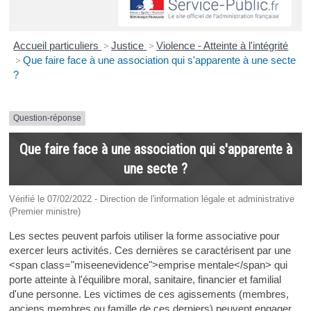
Accueil particuliers
>
Justice
>
Violence - Atteinte à l'intégrité
>
Que faire face à une association qui s'apparente à une secte
?
Question-réponse
Que faire face à une association qui s'apparente à
une secte ?
Vérifié le 07/02/2022 - Direction de l'information légale et administrative
(Premier ministre)
Les sectes peuvent parfois utiliser la forme associative pour
exercer leurs activités. Ces dernières se caractérisent par une
<span class="miseenevidence">emprise mentale</span> qui
porte atteinte à l'équilibre moral, sanitaire, financier et familial
d'une personne. Les victimes de ces agissements (membres,
anciens membres ou famille de ces derniers) peuvent engager