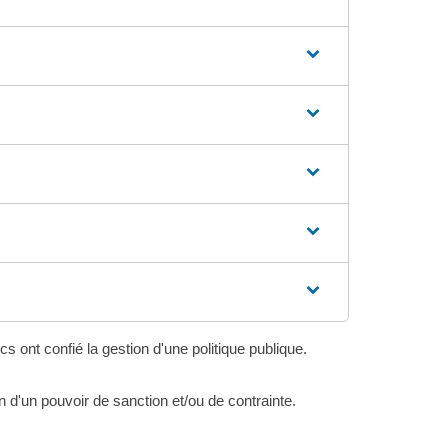
s ont confié la gestion d'une politique publique.
on d'un pouvoir de sanction et/ou de contrainte.