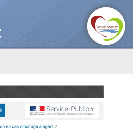
-on en cas d'outrage à agent ?