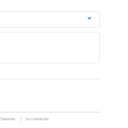
 Charente
Se connecter