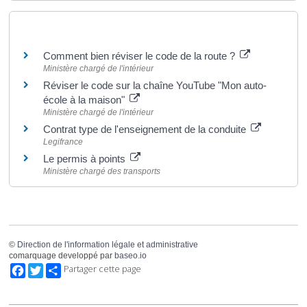
Pour en savoir plus
Comment bien réviser le code de la route ?
Ministère chargé de l'intérieur
Réviser le code sur la chaîne YouTube "Mon auto-
école à la maison"
Ministère chargé de l'intérieur
Contrat type de l'enseignement de la conduite
Legifrance
Le permis à points
Ministère chargé des transports
©
Direction de l'information légale et administrative
comarquage developpé par
baseo.io
Facebook
Twitter
Partager cette page