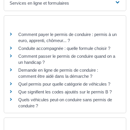
Services en ligne et formulaires
Questions ? Réponses !
Comment payer le permis de conduire : permis à un
euro, apprenti, chômeur... ?
Conduite accompagnée : quelle formule choisir ?
Comment passer le permis de conduire quand on a
un handicap ?
Demande en ligne de permis de conduire :
comment être aidé dans la démarche ?
Quel permis pour quelle catégorie de véhicules ?
Que signifient les codes ajoutés sur le permis B ?
Quels véhicules peut-on conduire sans permis de
conduire ?
Et aussi