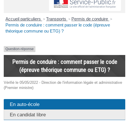
Accueil particuliers
>
Transports
>
Permis de conduire
>
Permis de conduire : comment passer le code (épreuve
théorique commune ou ETG) ?
Question-réponse
Permis de conduire : comment passer le code
(épreuve théorique commune ou ETG) ?
Vérifié le 05/05/2022 - Direction de l'information légale et administrative
(Premier ministre)
En auto-école
En candidat libre