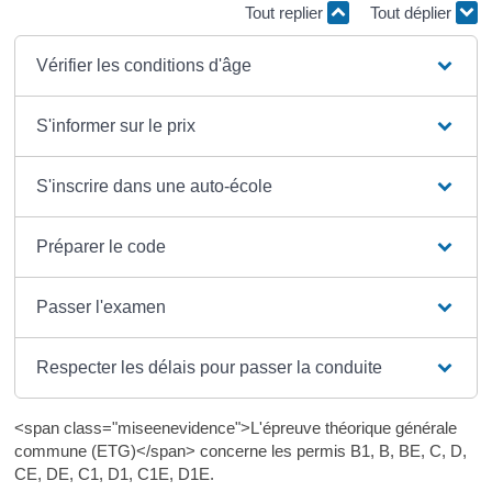
Tout replier
Tout déplier
Vérifier les conditions d'âge
S'informer sur le prix
S'inscrire dans une auto-école
Préparer le code
Passer l'examen
Respecter les délais pour passer la conduite
<span class="miseenevidence">L'épreuve théorique générale
commune (ETG)</span> concerne les permis B1, B, BE, C, D,
CE, DE, C1, D1, C1E, D1E.