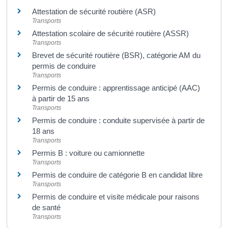
Attestation de sécurité routière (ASR)
Transports
Attestation scolaire de sécurité routière (ASSR)
Transports
Brevet de sécurité routière (BSR), catégorie AM du
permis de conduire
Transports
Permis de conduire : apprentissage anticipé (AAC)
à partir de 15 ans
Transports
Permis de conduire : conduite supervisée à partir de
18 ans
Transports
Permis B : voiture ou camionnette
Transports
Permis de conduire de catégorie B en candidat libre
Transports
Permis de conduire et visite médicale pour raisons
de santé
Transports