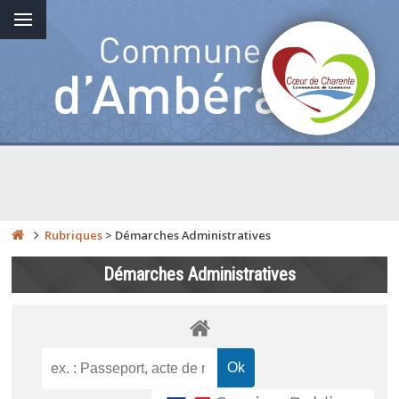
Rubriques
>
Démarches Administratives
Démarches Administratives