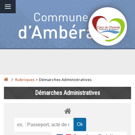
Rubriques
>
Démarches Administratives
Démarches Administratives