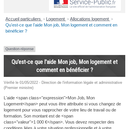
Accueil particuliers
>
Logement
>
Allocations logement
>
Qu'est-ce que l'aide Mon job, Mon logement et comment en
bénéficier ?
Question-réponse
Qu'est-ce que l'aide Mon job, Mon logement et
comment en bénéficier ?
Vérifié le 01/05/2022 - Direction de l'information légale et administrative
(Premier ministre)
L'aide <span class="expression">Mon Job, Mon
Logement</span> peut vous être attribuée si vous changez de
logement pour vous rapprocher de votre lieu de travail ou de
formation. Son montant est de <span
class="valeur">1 000 €</span>. Vous devez respecter des
conditions liées à votre situation professionnelle et à votre