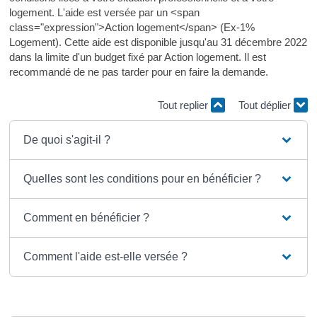
logement. L'aide est versée par un <span
class="expression">Action logement</span> (Ex-1%
Logement). Cette aide est disponible jusqu'au 31 décembre 2022
dans la limite d'un budget fixé par Action logement. Il est
recommandé de ne pas tarder pour en faire la demande.
Tout replier
Tout déplier
De quoi s'agit-il ?
Quelles sont les conditions pour en bénéficier ?
Comment en bénéficier ?
Comment l'aide est-elle versée ?