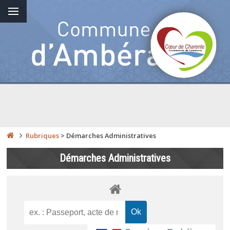
Rubriques
>
Démarches Administratives
Démarches Administratives