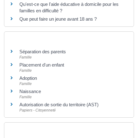
Qu'est-ce que l'aide éducative à domicile pour les
familles en difficulté ?
Que peut faire un jeune avant 18 ans ?
Et aussi
Séparation des parents
Famille
Placement d'un enfant
Famille
Adoption
Famille
Naissance
Famille
Autorisation de sortie du territoire (AST)
Papiers - Citoyenneté
Pour en savoir plus