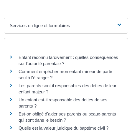
Services en ligne et formulaires
Questions ? Réponses !
Enfant reconnu tardivement : quelles conséquences
sur l'autorité parentale ?
Comment empêcher mon enfant mineur de partir
seul à l'étranger ?
Les parents sont-il responsables des dettes de leur
enfant majeur ?
Un enfant est-il responsable des dettes de ses
parents ?
Est-on obligé d'aider ses parents ou beaux-parents
qui sont dans le besoin ?
Quelle est la valeur juridique du baptême civil ?