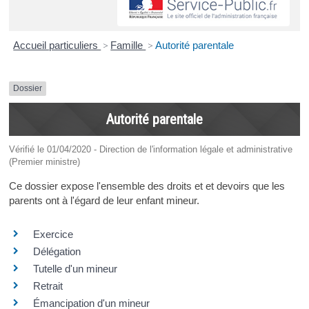
Accueil particuliers
>
Famille
>
Autorité parentale
Dossier
Autorité parentale
Vérifié le 01/04/2020 - Direction de l'information légale et administrative
(Premier ministre)
Ce dossier expose l'ensemble des droits et et devoirs que les
parents ont à l'égard de leur enfant mineur.
Exercice
Délégation
Tutelle d'un mineur
Retrait
Émancipation d'un mineur