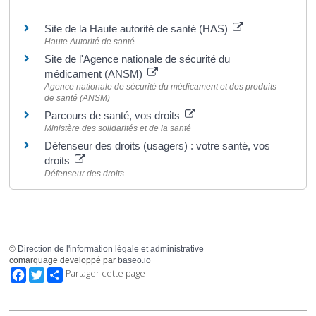
Pour en savoir plus
Site de la Haute autorité de santé (HAS)
Haute Autorité de santé
Site de l'Agence nationale de sécurité du
médicament (ANSM)
Agence nationale de sécurité du médicament et des produits
de santé (ANSM)
Parcours de santé, vos droits
Ministère des solidarités et de la santé
Défenseur des droits (usagers) : votre santé, vos
droits
Défenseur des droits
©
Direction de l'information légale et administrative
comarquage developpé par
baseo.io
Facebook
Twitter
Partager cette page