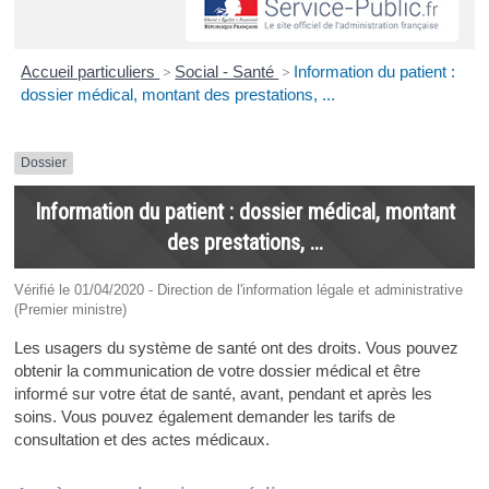
Accueil particuliers
>
Social - Santé
>
Information du patient :
dossier médical, montant des prestations, ...
Dossier
Information du patient : dossier médical, montant
des prestations, ...
Vérifié le 01/04/2020 - Direction de l'information légale et administrative
(Premier ministre)
Les usagers du système de santé ont des droits. Vous pouvez
obtenir la communication de votre dossier médical et être
informé sur votre état de santé, avant, pendant et après les
soins. Vous pouvez également demander les tarifs de
consultation et des actes médicaux.