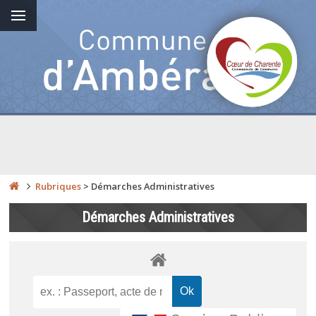
Rubriques
>
Démarches Administratives
Démarches Administratives