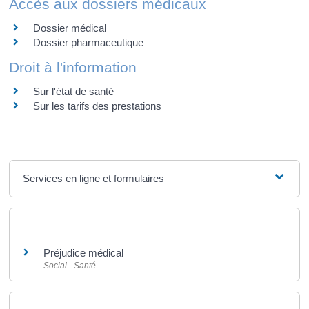
Accès aux dossiers médicaux
Dossier médical
Dossier pharmaceutique
Droit à l'information
Sur l'état de santé
Sur les tarifs des prestations
Services en ligne et formulaires
Et aussi
Préjudice médical
Social - Santé