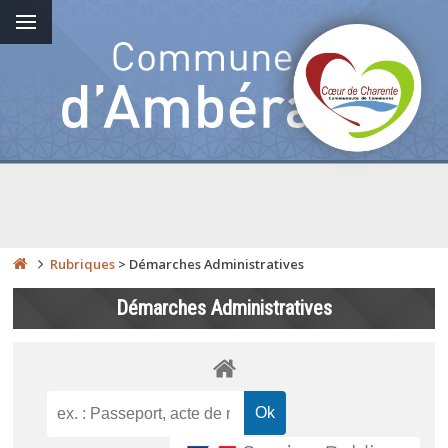
Rubriques
>
Démarches Administratives
Démarches Administratives