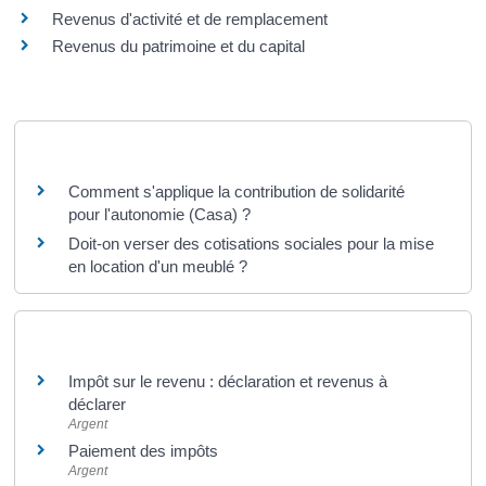
Revenus d'activité et de remplacement
Revenus du patrimoine et du capital
Questions ? Réponses !
Comment s'applique la contribution de solidarité
pour l'autonomie (Casa) ?
Doit-on verser des cotisations sociales pour la mise
en location d'un meublé ?
Et aussi
Impôt sur le revenu : déclaration et revenus à
déclarer
Argent
Paiement des impôts
Argent