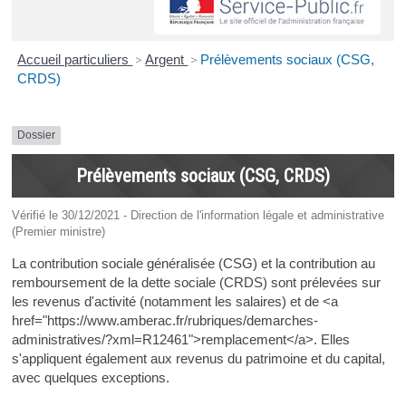
Accueil particuliers
>
Argent
>
Prélèvements sociaux (CSG,
CRDS)
Dossier
Prélèvements sociaux (CSG, CRDS)
Vérifié le 30/12/2021 - Direction de l'information légale et administrative
(Premier ministre)
La contribution sociale généralisée (CSG) et la contribution au
remboursement de la dette sociale (CRDS) sont prélevées sur
les revenus d'activité (notamment les salaires) et de <a
href="https://www.amberac.fr/rubriques/demarches-
administratives/?xml=R12461">remplacement</a>. Elles
s'appliquent également aux revenus du patrimoine et du capital,
avec quelques exceptions.