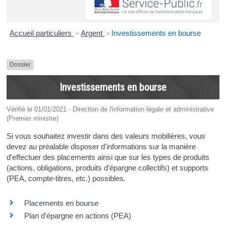
Accueil particuliers
>
Argent
>
Investissements en bourse
Dossier
Investissements en bourse
Vérifié le 01/01/2021 - Direction de l'information légale et administrative
(Premier ministre)
Si vous souhaitez investir dans des valeurs mobilières, vous
devez au préalable disposer d'informations sur la manière
d'effectuer des placements ainsi que sur les types de produits
(actions, obligations, produits d'épargne collectifs) et supports
(PEA, compte-titres, etc.) possibles.
Placements en bourse
Plan d'épargne en actions (PEA)