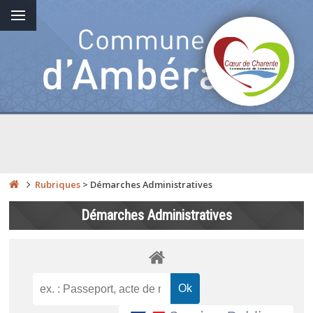
Rubriques
>
Démarches Administratives
Démarches Administratives