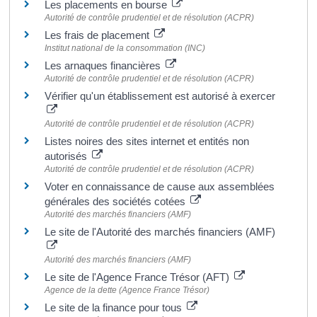
Les placements en bourse
Autorité de contrôle prudentiel et de résolution (ACPR)
Les frais de placement
Institut national de la consommation (INC)
Les arnaques financières
Autorité de contrôle prudentiel et de résolution (ACPR)
Vérifier qu'un établissement est autorisé à exercer
Autorité de contrôle prudentiel et de résolution (ACPR)
Listes noires des sites internet et entités non
autorisés
Autorité de contrôle prudentiel et de résolution (ACPR)
Voter en connaissance de cause aux assemblées
générales des sociétés cotées
Autorité des marchés financiers (AMF)
Le site de l'Autorité des marchés financiers (AMF)
Autorité des marchés financiers (AMF)
Le site de l'Agence France Trésor (AFT)
Agence de la dette (Agence France Trésor)
Le site de la finance pour tous