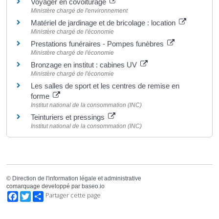
Voyager en covoiturage
Ministère chargé de l'environnement
Matériel de jardinage et de bricolage : location
Ministère chargé de l'économie
Prestations funéraires - Pompes funèbres
Ministère chargé de l'économie
Bronzage en institut : cabines UV
Ministère chargé de l'économie
Les salles de sport et les centres de remise en
forme
Institut national de la consommation (INC)
Teinturiers et pressings
Institut national de la consommation (INC)
©
Direction de l'information légale et administrative
comarquage developpé par
baseo.io
Facebook
Twitter
Partager cette page