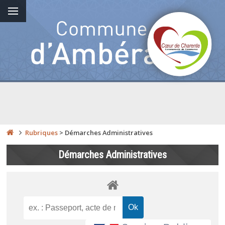
Rubriques
>
Démarches Administratives
Démarches Administratives