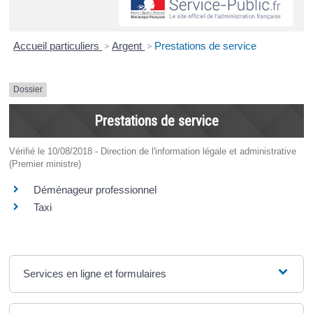
Accueil particuliers
>
Argent
>
Prestations de service
Dossier
Prestations de service
Vérifié le 10/08/2018 - Direction de l'information légale et administrative
(Premier ministre)
Déménageur professionnel
Taxi
Services en ligne et formulaires