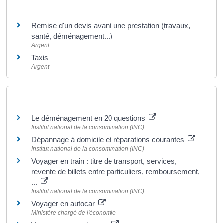
Et aussi
Remise d'un devis avant une prestation (travaux,
santé, déménagement...)
Argent
Taxis
Argent
Pour en savoir plus
Le déménagement en 20 questions
Institut national de la consommation (INC)
Dépannage à domicile et réparations courantes
Institut national de la consommation (INC)
Voyager en train : titre de transport, services,
revente de billets entre particuliers, remboursement,
...
Institut national de la consommation (INC)
Voyager en autocar
Ministère chargé de l'économie