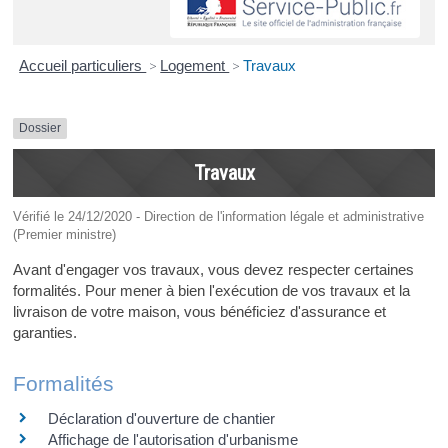
Accueil particuliers
>
Logement
>
Travaux
Dossier
Travaux
Vérifié le 24/12/2020 - Direction de l'information légale et administrative
(Premier ministre)
Avant d'engager vos travaux, vous devez respecter certaines
formalités. Pour mener à bien l'exécution de vos travaux et la
livraison de votre maison, vous bénéficiez d'assurance et
garanties.
Formalités
Déclaration d'ouverture de chantier
Affichage de l'autorisation d'urbanisme