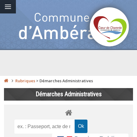
Rubriques
>
Démarches Administratives
Démarches Administratives