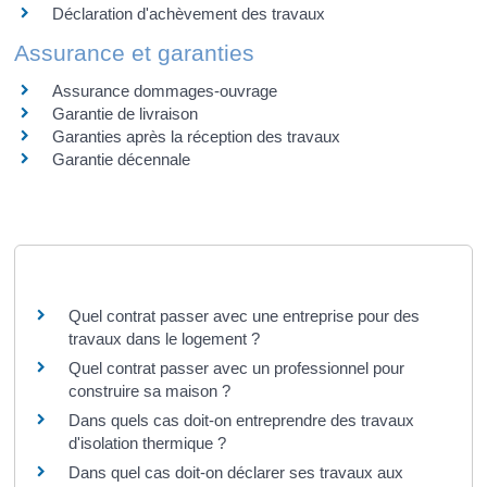
Déclaration d'achèvement des travaux
Assurance et garanties
Assurance dommages-ouvrage
Garantie de livraison
Garanties après la réception des travaux
Garantie décennale
Questions ? Réponses !
Quel contrat passer avec une entreprise pour des
travaux dans le logement ?
Quel contrat passer avec un professionnel pour
construire sa maison ?
Dans quels cas doit-on entreprendre des travaux
d'isolation thermique ?
Dans quel cas doit-on déclarer ses travaux aux