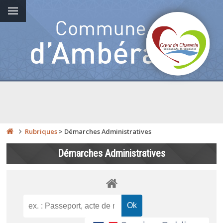
Rubriques
>
Démarches Administratives
Démarches Administratives