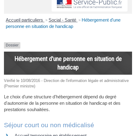
Accueil particuliers
>
Social - Santé
>
Hébergement d'une
personne en situation de handicap
Dossier
Hébergement d'une personne en situation de
handicap
Vérifié le 10/08/2016 - Direction de l'information légale et administrative
(Premier ministre)
Le choix d'une structure d'hébergement dépend du degré
d'autonomie de la personne en situation de handicap et des
prestations souhaitées.
Séjour court ou non médicalisé
Accueil temporaire en établissement