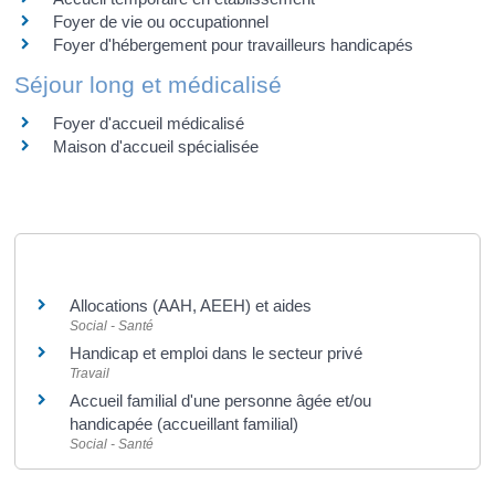
Foyer de vie ou occupationnel
Foyer d'hébergement pour travailleurs handicapés
Séjour long et médicalisé
Foyer d'accueil médicalisé
Maison d'accueil spécialisée
Et aussi
Allocations (AAH, AEEH) et aides
Social - Santé
Handicap et emploi dans le secteur privé
Travail
Accueil familial d'une personne âgée et/ou
handicapée (accueillant familial)
Social - Santé