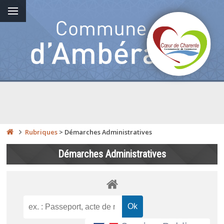
Rubriques
>
Démarches Administratives
Démarches Administratives