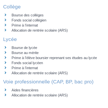
Collège
Bourse des collèges
Fonds social collégien
Prime à l'internat
Allocation de rentrée scolaire (ARS)
Lycée
Bourse de lycée
Bourse au mérite
Prime à l'élève boursier reprenant ses études au lycée
Fonds social lycéen
Prime à l'internat
Allocation de rentrée scolaire (ARS)
Voie professionnelle (CAP, BP, bac pro)
Aides financières
Allocation de rentrée scolaire (ARS)