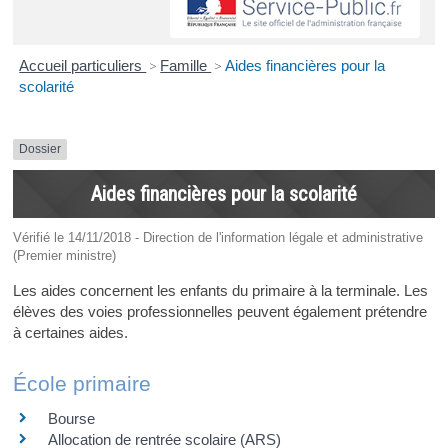
Accueil particuliers
>
Famille
>
Aides financières pour la
scolarité
Dossier
Aides financières pour la scolarité
Vérifié le 14/11/2018 - Direction de l'information légale et administrative
(Premier ministre)
Les aides concernent les enfants du primaire à la terminale. Les
élèves des voies professionnelles peuvent également prétendre
à certaines aides.
École primaire
Bourse
Allocation de rentrée scolaire (ARS)