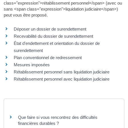
class="expression">rétablissement personnel</span> (avec ou
sans <span class="expression">liquidation judiciaire</span>)
peut vous être proposé.
Déposer un dossier de surendettement
Recevabilité du dossier de surendettement
État d'endettement et orientation du dossier de
surendettement
Plan conventionnel de redressement
Mesures imposées
Rétablissement personnel sans liquidation judiciaire
Rétablissement personnel avec liquidation judiciaire
Questions ? Réponses !
Que faire si vous rencontrez des difficultés
financières durables ?