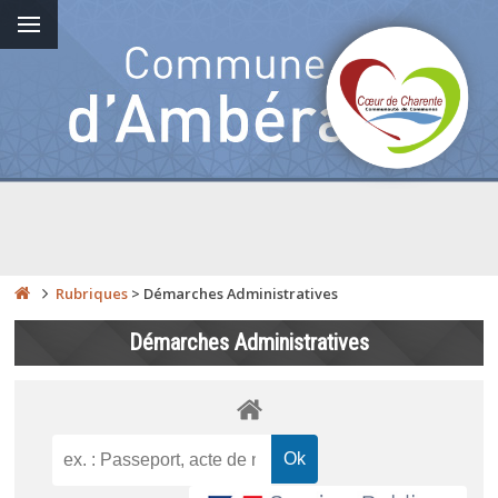
Rubriques
>
Démarches Administratives
Démarches Administratives