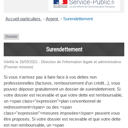
Accueil particuliers
>
Argent
>
Surendettement
Dossier
Surendettement
Vérifié le 16/03/2021 - Direction de l'information légale et administrative
(Premier ministre)
Si vous n'arrivez pas à faire face à vos dettes non
professionnelles (factures, remboursement d'un crédit...), vous
pouvez déposer gratuitement un dossier de surendettement. Si
votre dossier est recevable et que votre dette est remboursable,
un <span class="expression">plan conventionnel de
redressement</span> ou des <span
class="expression">mesures imposées</span> peuvent vous
être proposés. Si votre dossier est recevable et que votre dette
est non remboursable, un <span