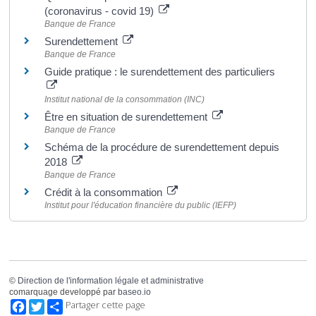
(coronavirus - covid 19)
Banque de France
Surendettement
Banque de France
Guide pratique : le surendettement des particuliers
Institut national de la consommation (INC)
Être en situation de surendettement
Banque de France
Schéma de la procédure de surendettement depuis
2018
Banque de France
Crédit à la consommation
Institut pour l'éducation financière du public (IEFP)
©
Direction de l'information légale et administrative
comarquage developpé par
baseo.io
Facebook
Twitter
Partager cette page