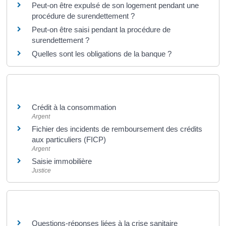
Peut-on être expulsé de son logement pendant une
procédure de surendettement ?
Peut-on être saisi pendant la procédure de
surendettement ?
Quelles sont les obligations de la banque ?
Et aussi
Crédit à la consommation
Argent
Fichier des incidents de remboursement des crédits
aux particuliers (FICP)
Argent
Saisie immobilière
Justice
Pour en savoir plus
Questions-réponses liées à la crise sanitaire