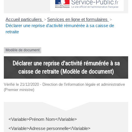
Accueil particuliers
>
Services en ligne et formulaires
>
Déclarer une reprise d'activité rémunérée à sa caisse de
retraite
Modèle de document
Déclarer une reprise d'activité rémunérée à sa
caisse de retraite (Modèle de document)
Vérifié le 21/12/2020 - Direction de l'information légale et administrative
(Premier ministre)
<Variable>Prénom Nom</Variable>
<Variable>Adresse personnelle</Variable>