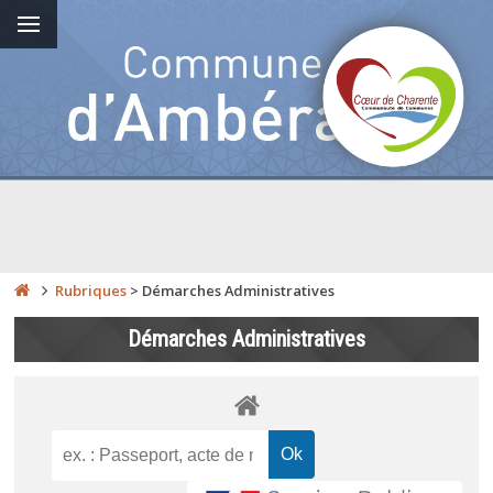
Rubriques
>
Démarches Administratives
Démarches Administratives