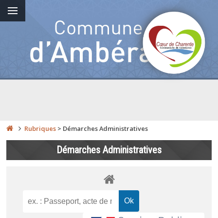
Rubriques
>
Démarches Administratives
Démarches Administratives