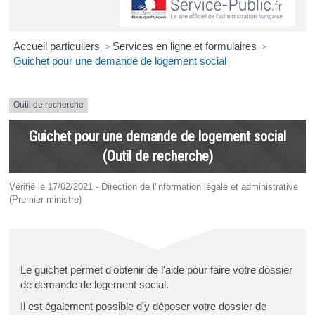
Accueil particuliers
>
Services en ligne et formulaires
>
Guichet pour une demande de logement social
Outil de recherche
Guichet pour une demande de logement social
(Outil de recherche)
Vérifié le 17/02/2021 - Direction de l'information légale et administrative
(Premier ministre)
Le guichet permet d'obtenir de l'aide pour faire votre dossier
de demande de logement social.
Il est également possible d'y déposer votre dossier de