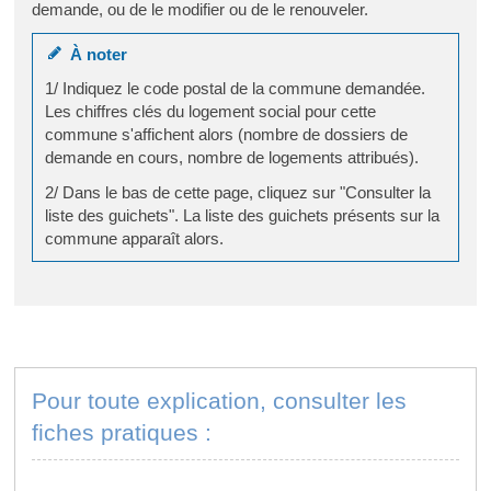
demande, ou de le modifier ou de le renouveler.
À noter
1/ Indiquez le code postal de la commune demandée.
Les chiffres clés du logement social pour cette
commune s'affichent alors (nombre de dossiers de
demande en cours, nombre de logements attribués).
2/ Dans le bas de cette page, cliquez sur "Consulter la
liste des guichets". La liste des guichets présents sur la
commune apparaît alors.
Pour toute explication, consulter les
fiches pratiques :
PARTICULIERS