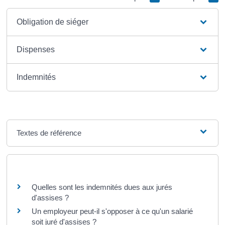
Obligation de siéger
Dispenses
Indemnités
Textes de référence
Questions ? Réponses !
Quelles sont les indemnités dues aux jurés
d'assises ?
Un employeur peut-il s'opposer à ce qu'un salarié
soit juré d'assises ?