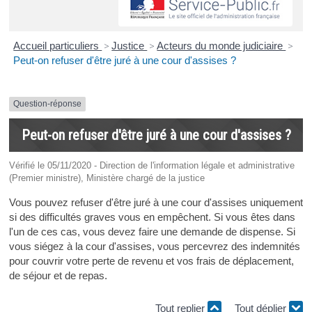
Accueil particuliers
>
Justice
>
Acteurs du monde judiciaire
>
Peut-on refuser d'être juré à une cour d'assises ?
Question-réponse
Peut-on refuser d'être juré à une cour d'assises ?
Vérifié le 05/11/2020 - Direction de l'information légale et administrative
(Premier ministre), Ministère chargé de la justice
Vous pouvez refuser d'être juré à une cour d'assises uniquement
si des difficultés graves vous en empêchent. Si vous êtes dans
l'un de ces cas, vous devez faire une demande de dispense. Si
vous siégez à la cour d'assises, vous percevrez des indemnités
pour couvrir votre perte de revenu et vos frais de déplacement,
de séjour et de repas.
Tout replier
Tout déplier