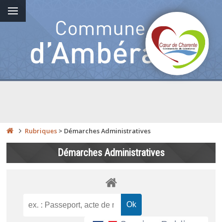
Rubriques
>
Démarches Administratives
Démarches Administratives