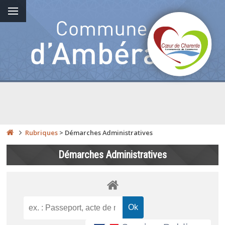
Rubriques
>
Démarches Administratives
Démarches Administratives