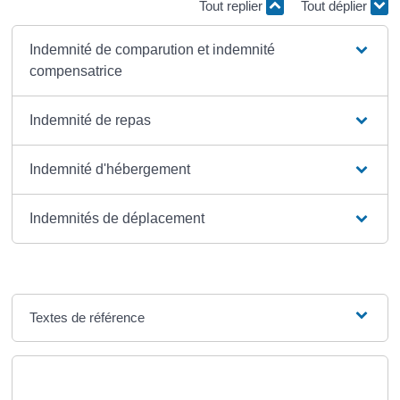
Tout replier
Tout déplier
Indemnité de comparution et indemnité
compensatrice
Indemnité de repas
Indemnité d'hébergement
Indemnités de déplacement
Textes de référence
Questions ? Réponses !