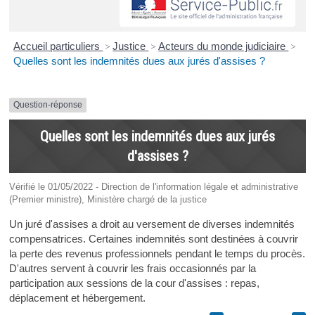
Accueil particuliers
>
Justice
>
Acteurs du monde judiciaire
>
Quelles sont les indemnités dues aux jurés d'assises ?
Question-réponse
Quelles sont les indemnités dues aux jurés
d'assises ?
Vérifié le 01/05/2022 - Direction de l'information légale et administrative
(Premier ministre), Ministère chargé de la justice
Un juré d'assises a droit au versement de diverses indemnités
compensatrices. Certaines indemnités sont destinées à couvrir
la perte des revenus professionnels pendant le temps du procès.
D'autres servent à couvrir les frais occasionnés par la
participation aux sessions de la cour d'assises : repas,
déplacement et hébergement.