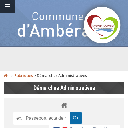
Rubriques
>
Démarches Administratives
Démarches Administratives