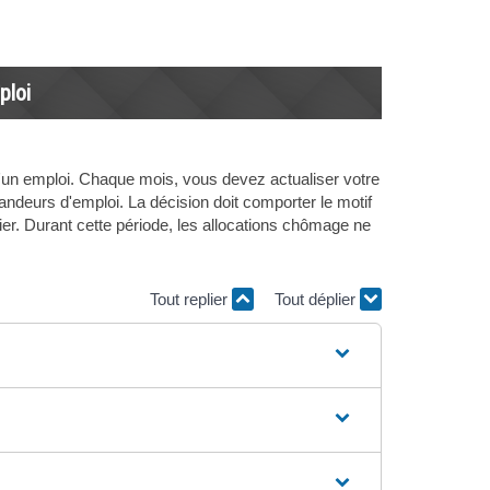
ploi
d'un emploi. Chaque mois, vous devez actualiser votre
emandeurs d'emploi. La décision doit comporter le motif
ier. Durant cette période, les allocations chômage ne
Tout replier
Tout déplier