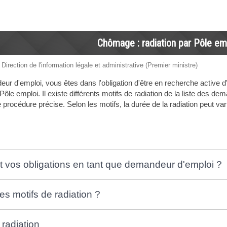
Chômage : radiation par Pôle em
 Direction de l'information légale et administrative (Premier ministre)
ur d'emploi, vous êtes dans l'obligation d'être en recherche active 
Pôle emploi. Il existe différents motifs de radiation de la liste des d
procédure précise. Selon les motifs, la durée de la radiation peut var
t vos obligations en tant que demandeur d'emploi ?
es motifs de radiation ?
 radiation