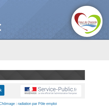
Chômage : radiation par Pôle emploi