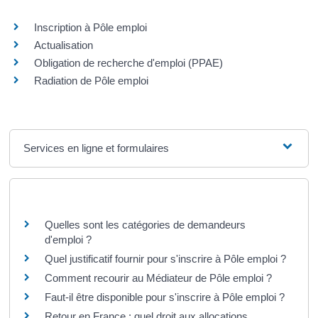
Inscription à Pôle emploi
Actualisation
Obligation de recherche d'emploi (PPAE)
Radiation de Pôle emploi
Services en ligne et formulaires
Questions ? Réponses !
Quelles sont les catégories de demandeurs
d'emploi ?
Quel justificatif fournir pour s'inscrire à Pôle emploi ?
Comment recourir au Médiateur de Pôle emploi ?
Faut-il être disponible pour s'inscrire à Pôle emploi ?
Retour en France : quel droit aux allocations