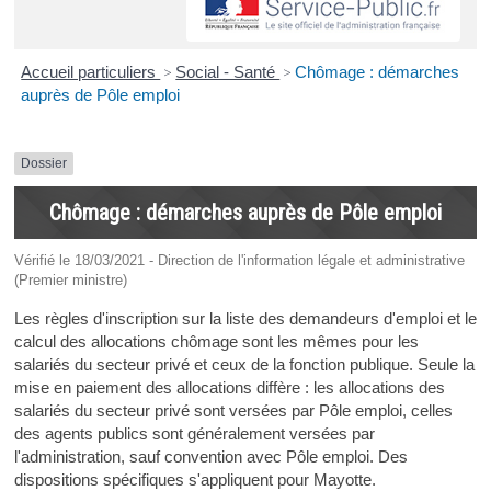
Accueil particuliers
>
Social - Santé
>
Chômage : démarches
auprès de Pôle emploi
Dossier
Chômage : démarches auprès de Pôle emploi
Vérifié le 18/03/2021 - Direction de l'information légale et administrative
(Premier ministre)
Les règles d'inscription sur la liste des demandeurs d'emploi et le
calcul des allocations chômage sont les mêmes pour les
salariés du secteur privé et ceux de la fonction publique. Seule la
mise en paiement des allocations diffère : les allocations des
salariés du secteur privé sont versées par Pôle emploi, celles
des agents publics sont généralement versées par
l'administration, sauf convention avec Pôle emploi. Des
dispositions spécifiques s'appliquent pour Mayotte.