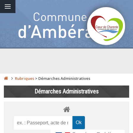
Rubriques
>
Démarches Administratives
Démarches Administratives