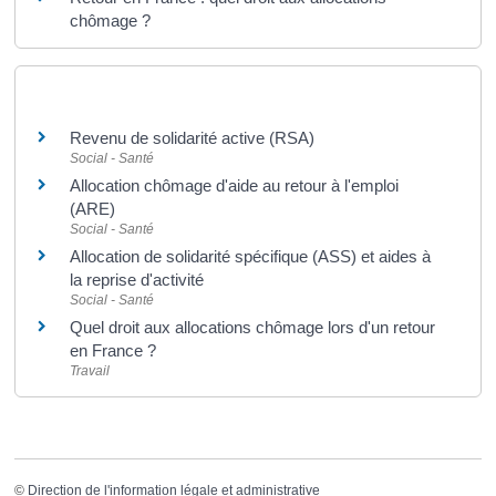
chômage ?
Et aussi
Revenu de solidarité active (RSA)
Social - Santé
Allocation chômage d'aide au retour à l'emploi
(ARE)
Social - Santé
Allocation de solidarité spécifique (ASS) et aides à
la reprise d'activité
Social - Santé
Quel droit aux allocations chômage lors d'un retour
en France ?
Travail
©
Direction de l'information légale et administrative