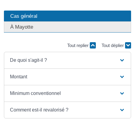
Cas général
À Mayotte
Tout replier
Tout déplier
De quoi s'agit-il ?
Montant
Minimum conventionnel
Comment est-il revalorisé ?