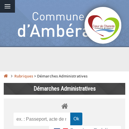
Rubriques
>
Démarches Administratives
Démarches Administratives