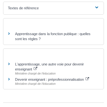
Textes de référence
Questions ? Réponses !
Apprentissage dans la fonction publique : quelles
sont les règles ?
Pour en savoir plus
L'apprentissage, une autre voie pour devenir
enseignant
Ministère chargé de l'éducation
Devenir enseignant : préprofessionnalisation
Ministère chargé de l'éducation