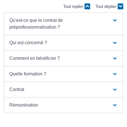
Tout replier
Tout déplier
Qu'est-ce que le contrat de
préprofessionnalisation ?
Qui est concerné ?
Comment en bénéficier ?
Quelle formation ?
Contrat
Rémunération