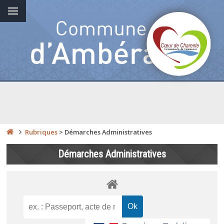
Rubriques
>
Démarches Administratives
Démarches Administratives