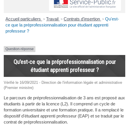
Accueil particuliers
>
Travail
>
Contrats d'insertion
>
Qu'est-
ce que la préprofessionnalisation pour étudiant apprenti
professeur ?
Question-réponse
Qu'est-ce que la préprofessionnalisation pour
étudiant apprenti professeur ?
Vérifié le 16/09/2021 - Direction de l'information légale et administrative
(Premier ministre)
Le parcours de préprofessionnalisation de 3 ans est proposé aux
étudiants à partir de la licence (L2). Il comprend un cycle de
formation universitaire et une formation pratique. Il a remplacé le
dispositif d'étudiant apprenti professeur (EAP) et se traduit par le
contrat de préprofessionnalisation.