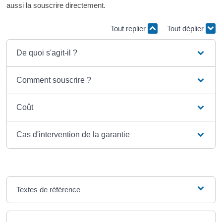
aussi la souscrire directement.
Tout replier
Tout déplier
De quoi s'agit-il ?
Comment souscrire ?
Coût
Cas d'intervention de la garantie
Textes de référence