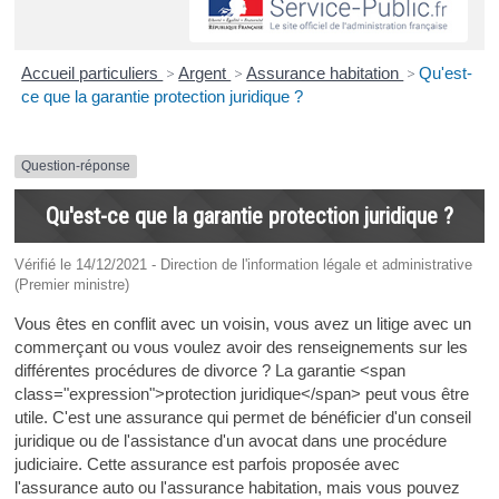
Accueil particuliers
>
Argent
>
Assurance habitation
>
Qu'est-
ce que la garantie protection juridique ?
Question-réponse
Qu'est-ce que la garantie protection juridique ?
Vérifié le 14/12/2021 - Direction de l'information légale et administrative
(Premier ministre)
Vous êtes en conflit avec un voisin, vous avez un litige avec un
commerçant ou vous voulez avoir des renseignements sur les
différentes procédures de divorce ? La garantie <span
class="expression">protection juridique</span> peut vous être
utile. C'est une assurance qui permet de bénéficier d'un conseil
juridique ou de l'assistance d'un avocat dans une procédure
judiciaire. Cette assurance est parfois proposée avec
l'assurance auto ou l'assurance habitation, mais vous pouvez