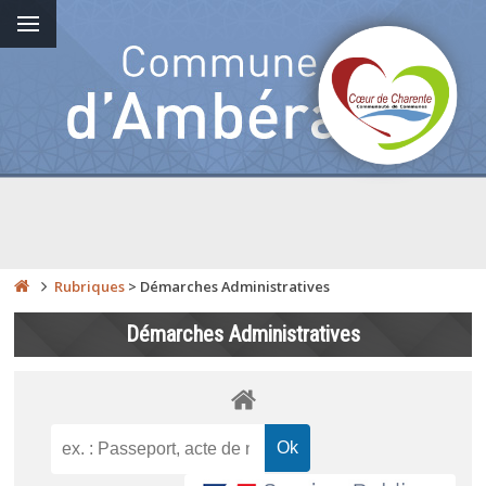
Rubriques
>
Démarches Administratives
Démarches Administratives