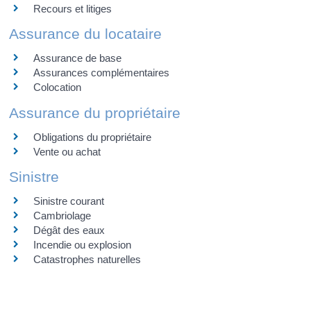
Recours et litiges
Assurance du locataire
Assurance de base
Assurances complémentaires
Colocation
Assurance du propriétaire
Obligations du propriétaire
Vente ou achat
Sinistre
Sinistre courant
Cambriolage
Dégât des eaux
Incendie ou explosion
Catastrophes naturelles