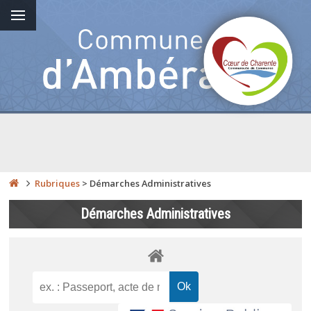
Rubriques
>
Démarches Administratives
Démarches Administratives