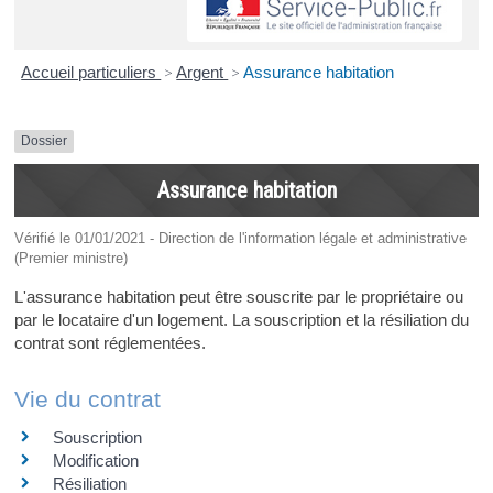
Accueil particuliers
>
Argent
>
Assurance habitation
Dossier
Assurance habitation
Vérifié le 01/01/2021 - Direction de l'information légale et administrative
(Premier ministre)
L'assurance habitation peut être souscrite par le propriétaire ou
par le locataire d'un logement. La souscription et la résiliation du
contrat sont réglementées.
Vie du contrat
Souscription
Modification
Résiliation