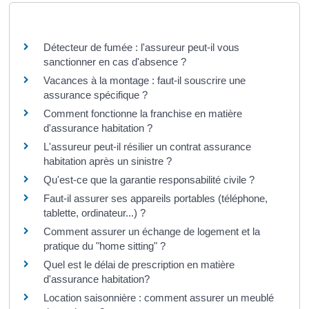
Questions ? Réponses !
Détecteur de fumée : l'assureur peut-il vous
sanctionner en cas d'absence ?
Vacances à la montage : faut-il souscrire une
assurance spécifique ?
Comment fonctionne la franchise en matière
d'assurance habitation ?
L'assureur peut-il résilier un contrat assurance
habitation après un sinistre ?
Qu'est-ce que la garantie responsabilité civile ?
Faut-il assurer ses appareils portables (téléphone,
tablette, ordinateur...) ?
Comment assurer un échange de logement et la
pratique du "home sitting" ?
Quel est le délai de prescription en matière
d'assurance habitation?
Location saisonnière : comment assurer un meublé