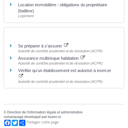
Location immobilière : obligations du propriétaire
(bailleur)
Logement
Pour en savoir plus
Se préparer à s'assurer
Autorité de contrôle prudentiel et de résolution (ACPR)
Assurance multirisque habitation
Autorité de contrôle prudentiel et de résolution (ACPR)
Vérifier qu'un établissement est autorisé à exercer
Autorité de contrôle prudentiel et de résolution (ACPR)
©
Direction de l'information légale et administrative
comarquage developpé par
baseo.io
Facebook
Twitter
Partager cette page