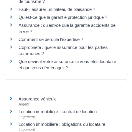
de tourisme ?
Faut-il assurer un bateau de plaisance ?
Qu'est-ce que la garantie protection juridique ?
Assurance : qu'est-ce que la garantie accidents de
la vie ?
Comment se déroule l'expertise ?
Copropriété : quelle assurance pour les parties
communes ?
Que devient votre assurance si vous êtes locataire
et que vous déménagez ?
Et aussi
Assurance véhicule
Argent
Location immobilière : contrat de location
Logement
Location immobilière : obligations du locataire
Logement