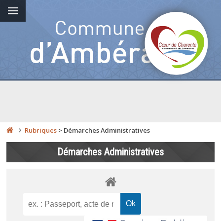
Rubriques
>
Démarches Administratives
Démarches Administratives