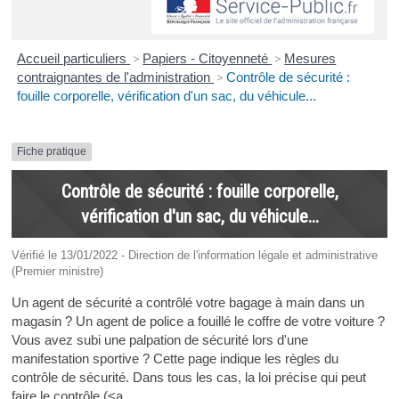
Accueil particuliers
>
Papiers - Citoyenneté
>
Mesures
contraignantes de l'administration
>
Contrôle de sécurité :
fouille corporelle, vérification d'un sac, du véhicule...
Fiche pratique
Contrôle de sécurité : fouille corporelle,
vérification d'un sac, du véhicule...
Vérifié le 13/01/2022 - Direction de l'information légale et administrative
(Premier ministre)
Un agent de sécurité a contrôlé votre bagage à main dans un
magasin ? Un agent de police a fouillé le coffre de votre voiture ?
Vous avez subi une palpation de sécurité lors d'une
manifestation sportive ? Cette page indique les règles du
contrôle de sécurité. Dans tous les cas, la loi précise qui peut
faire le contrôle (<a