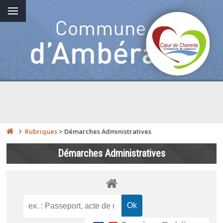
Rubriques
>
Démarches Administratives
Démarches Administratives