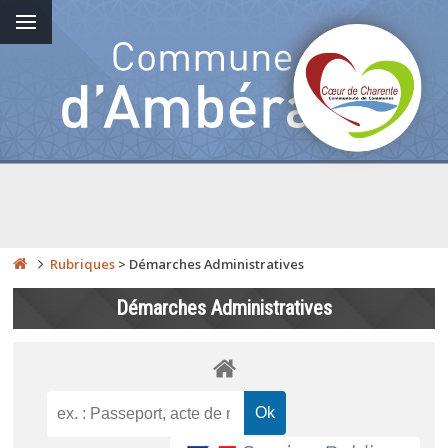
Rubriques
>
Démarches Administratives
Démarches Administratives