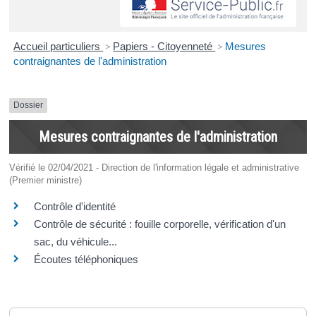
Accueil particuliers
>
Papiers - Citoyenneté
>
Mesures
contraignantes de l'administration
Dossier
Mesures contraignantes de l'administration
Vérifié le 02/04/2021 - Direction de l'information légale et administrative
(Premier ministre)
Contrôle d'identité
Contrôle de sécurité : fouille corporelle, vérification d'un
sac, du véhicule...
Écoutes téléphoniques