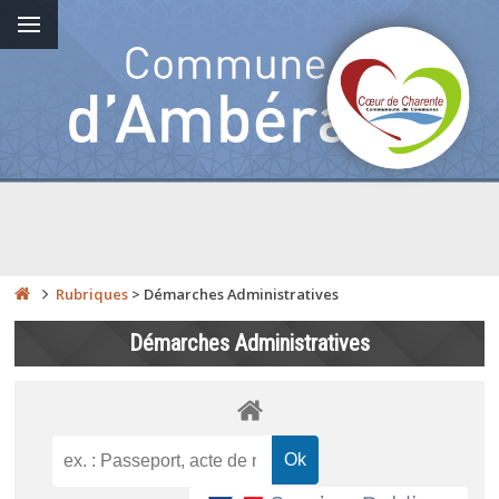
Rubriques
>
Démarches Administratives
Démarches Administratives