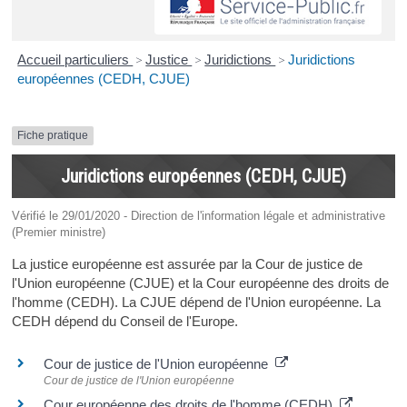
Accueil particuliers
>
Justice
>
Juridictions
>
Juridictions
européennes (CEDH, CJUE)
Fiche pratique
Juridictions européennes (CEDH, CJUE)
Vérifié le 29/01/2020 - Direction de l'information légale et administrative
(Premier ministre)
La justice européenne est assurée par la Cour de justice de
l'Union européenne (CJUE) et la Cour européenne des droits de
l'homme (CEDH). La CJUE dépend de l'Union européenne. La
CEDH dépend du Conseil de l'Europe.
Cour de justice de l'Union européenne
Cour de justice de l'Union européenne
Cour européenne des droits de l'homme (CEDH)