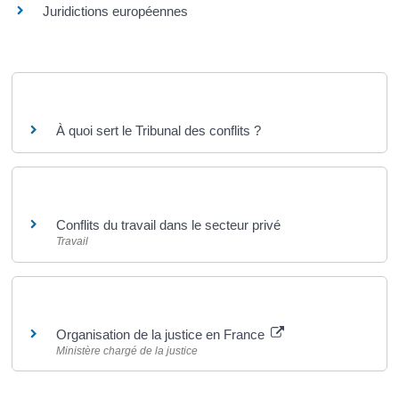
Juridictions européennes
Questions ? Réponses !
À quoi sert le Tribunal des conflits ?
Et aussi
Conflits du travail dans le secteur privé
Travail
Pour en savoir plus
Organisation de la justice en France
Ministère chargé de la justice