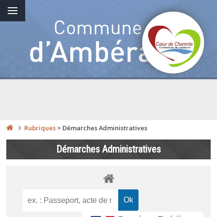
Rubriques
>
Démarches Administratives
Démarches Administratives