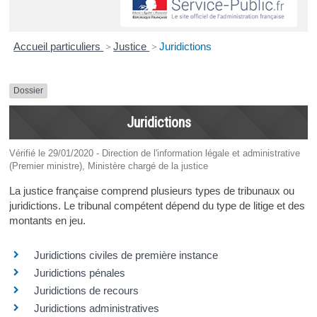
Accueil particuliers
>
Justice
>
Juridictions
Dossier
Juridictions
Vérifié le 29/01/2020 - Direction de l'information légale et administrative
(Premier ministre), Ministère chargé de la justice
La justice française comprend plusieurs types de tribunaux ou
juridictions. Le tribunal compétent dépend du type de litige et des
montants en jeu.
Juridictions civiles de première instance
Juridictions pénales
Juridictions de recours
Juridictions administratives