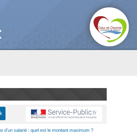
te d'un salarié : quel est le montant maximum ?