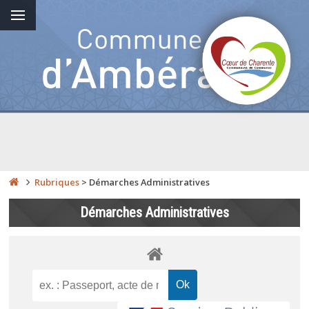
Rubriques
>
Démarches Administratives
Démarches Administratives