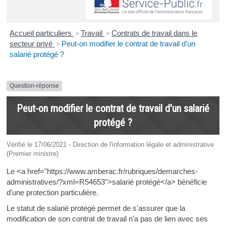
Accueil particuliers
>
Travail
>
Contrats de travail dans le
secteur privé
>
Peut-on modifier le contrat de travail d'un
salarié protégé ?
Question-réponse
Peut-on modifier le contrat de travail d'un salarié
protégé ?
Vérifié le 17/06/2021 - Direction de l'information légale et administrative
(Premier ministre)
Le <a href="https://www.amberac.fr/rubriques/demarches-
administratives/?xml=R54653">salarié protégé</a> bénéficie
d'une protection particulière.
Le statut de salarié protégé permet de s'assurer que la
modification de son contrat de travail n'a pas de lien avec ses