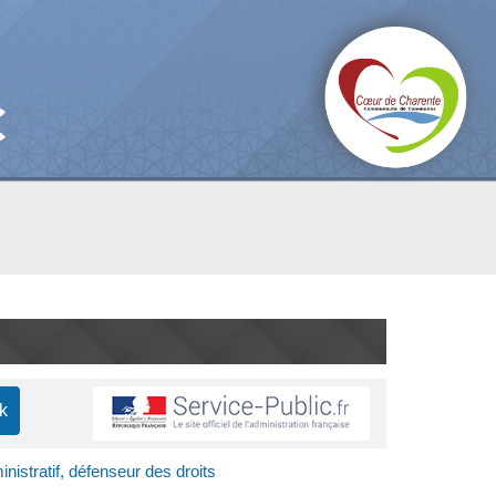
inistratif, défenseur des droits