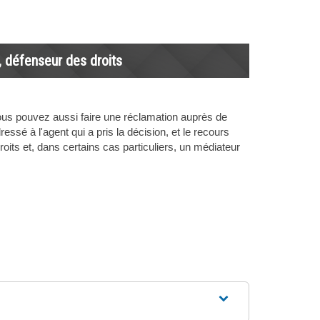
f, défenseur des droits
 vous pouvez aussi faire une réclamation auprès de
essé à l'agent qui a pris la décision, et le recours
its et, dans certains cas particuliers, un médiateur